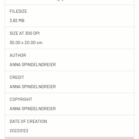
FILESIZE
3.82 MB
SIZE AT 300 DPI
30.00 x 20.00 cm
AUTHOR
ANNA SPINDELNDREIER
CREDIT
ANNA SPINDELNDREIER
COPYRIGHT
ANNA SPINDELNDREIER
DATE OF CREATION
20220122